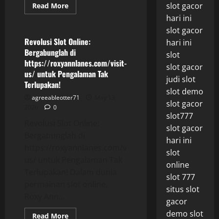
Read
slot gacor
Read More
more
Uncategorized
hari ini
about
Menguak
slot gacor
Keindahan
Dunia
Revolusi Slot Online:
hari ini
Judi
Bergabunglah di
Online
slot
di
https://roxyannlanes.com/visit-
slot gacor
Indonesia
us/ untuk Pengalaman Tak
judi slot
Terlupakan!
slot demo
agreeableotter71
May 13,
slot gacor
2026
0
slot777
Revolusi Slot Online:
slot gacor
Bergabunglah di
hari ini
https://roxyannlanes.com/visit-
slot
us/ untuk Pengalaman Tak
online
Terlupakan! Dalam dunia
slot 777
permainan slot online,
situs slot
Roxy Ann...
gacor
demo slot
Read
Read More