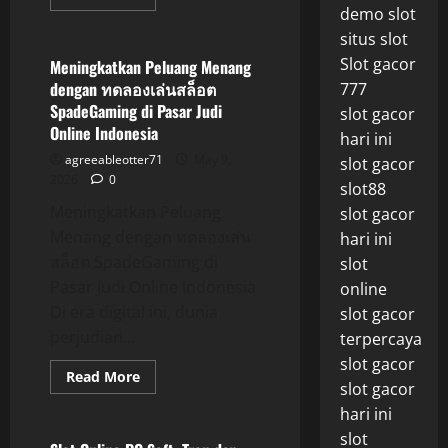
more
demo slot
Uncategorized
about
Revolusi
situs slot
Slot
Online:
Slot gacor
Meningkatkan Peluang Menang
Bergabunglah
dengan ทดลองเล่นสล็อต
777
di
https://roxyannlanes.com/visit-
SpadeGaming di Pasar Judi
slot gacor
us/
Online Indonesia
untuk
hari ini
Pengalaman
agreeableotter71
Tak
May 9,
slot gacor
Terlupakan!
2026
0
slot88
Meningkatkan Peluang
slot gacor
Menang dengan ทดลองเล่น
hari ini
สล็อต SpadeGaming di
slot
Pasar Judi Online Indonesia
online
Di era digital ini, dunia
slot gacor
perjudian...
terpercaya
slot gacor
Read
Read More
slot gacor
more
Uncategorized
about
hari ini
Meningkatkan
Peluang
slot
Menang