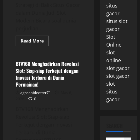
Strategi di Balik Situs Gacor
situs
dalam Dunia Judi Slot
gacor
Modern Bicara soal dunia
situs slot
perjudian...
gacor
Slot
Read
Read More
Online
more
Uncategorized
about
slot
Membahas
Tren
online
dan
BTV168 Menghadirkan Revolusi
Strategi
slot gacor
Slot: Siap-siap Terkejut dengan
di
Balik
slot gacor
Inovasi Terbaru di Dunia
Situs
slot
Permainan!
Gacor
dalam
situs
agreeableotter71
Dunia
May 6,
Judi
gacor
2026
0
Slot
Modern
BTV168 Menghadirkan
Revolusi Slot: Siap-siap
Terkejut dengan Inovasi
SEARCH
Terbaru di Dunia