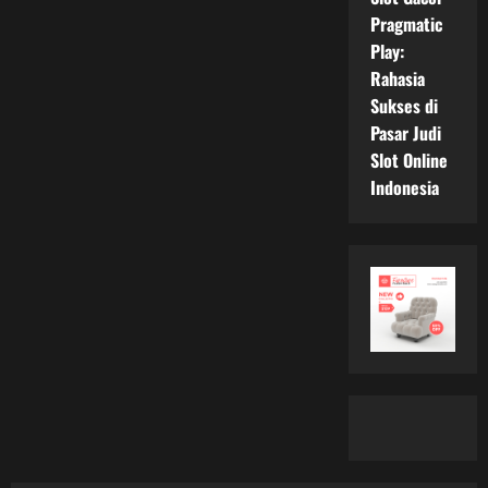
Air
Pragmatic
Play:
Rahasia
Sukses di
Pasar Judi
Slot Online
Indonesia