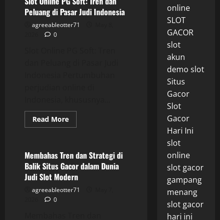
Slot Online PG Soft: Tren dan
dengan
online
Peluang di Pasar Judi Indonesia
ทดลอง
เล่น
SLOT
agreeableotter71
May 8,
สล็อต
GACOR
SpadeGaming
2026
0
di
slot
Pasar
Slot Online PG Soft: Tren
Judi
akun
Online
dan Peluang di Pasar Judi
Indonesia
demo slot
Indonesia Pertumbuhan
Situs
perjudian online di
Gacor
Indonesia, khususnya...
Slot
Gacor
Read
Read More
more
Hari Ini
Uncategorized
about
Slot
slot
Online
PG
Membahas Tren dan Strategi di
online
Soft:
Balik Situs Gacor dalam Dunia
Tren
slot gacor
dan
Judi Slot Modern
gampang
Peluang
di
agreeableotter71
May 7,
menang
Pasar
2026
0
Judi
slot gacor
Indonesia
Membahas Tren dan
hari ini