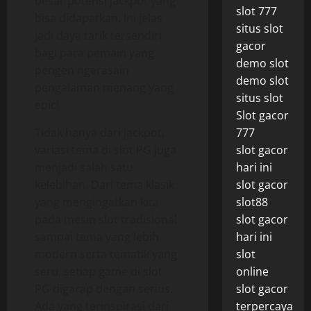
besar potensi jackpot yang
slot 777
bisa didapatkan. Ini jelas
situs slot
jadi daya tarik tersendiri
gacor
bagi para pemain yang
demo slot
pengen ngerasain
demo slot
pengalaman menang yang
situs slot
epic!
Slot gacor
Tidak hanya dari jackpot,
777
variasi tema di slot PG juga
slot gacor
menjadi salah satu
hari ini
kelebihan. Dari tema klasik
slot gacor
yang mengingatkan kita
slot88
pada mesin slot tradisional
slot gacor
sampai tema yang lebih
hari ini
modern serta tematik yang
slot
seru, setiap game di slot
online
PG digarap dengan serius.
slot gacor
Ada yang terinspirasi dari
terpercaya