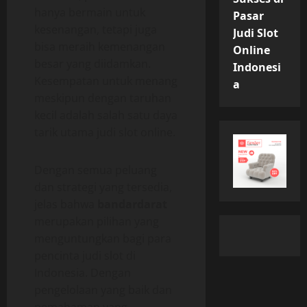
hanya bermain untuk
Pasar
kesenangan, tetapi juga
Judi Slot
bisa meraih kemenangan
Online
besar yang diidamkan.
Indonesi
Kesempatan untuk menang
a
meskipun dengan taruhan
kecil adalah salah satu daya
tarik utama judi slot online.
Dengan semua peluang
dan strategi yang tersedia,
jelas bahwa
bandardarat
merupakan pilihan yang
menguntungkan bagi para
pencinta judi slot di
Indonesia. Dengan
pengelolaan yang baik dan
pemahaman yang