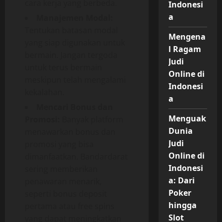
cara kerja yang berbeda.
Indonesi
a
Manajemen Modal:
Tentukan batasan modal
Mengena
yang siap digunakan untuk
l Ragam
bermain. Jangan tergoda
Judi
untuk terus bermain
Online di
meskipun telah mengalami
Indonesi
kekalahan.
a
Mencari Bonus dan
Menguak
Promosi:
Banyak platform
Dunia
menawarkan bonus dan
Judi
promosi yang bisa
Online di
dimanfaatkan. Bandardarat
Indonesi
sering memberikan
a: Dari
penawaran menarik,
Poker
seperti bonus deposit
hingga
pertama atau free spins
Slot
yang dapat meningkatkan