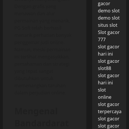
gacor
Dengan grafis yang
demo slot
menawan dan alur
demo slot
permainan yang menarik,
situs slot
PG Soft telah berhasil
Slot gacor
menarik perhatian banyak
777
penggemar judi online.
slot gacor
Namun, meski permainan
hari ini
ini terlihat mengasyikkan,
slot gacor
pemahaman dan strategi
slot88
yang tepat sangat
slot gacor
dibutuhkan untuk
hari ini
memenangkan taruhan
slot
dalam perjudian online.
online
slot gacor
Mengenal
terpercaya
slot gacor
Bandardarat
slot gacor