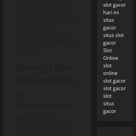
untuk mencoba berbagai
slot gacor
jenis permainan slot. Dari
hari ini
tema yang menarik hingga
situs
fitur bonus yang
gacor
menggembirakan, semua
situs slot
itu menjadi daya tarik yang
gacor
sulit ditolak.
Slot
Online
Strategi dan
slot
online
Tips Bermain
slot gacor
slot gacor
di
slot
Bandardarat
situs
gacor
Berhasil meraih
kemenangan dalam judi
slot online tidak semata