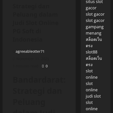
situs slot
Strategi dan
gacor
Peluang dalam
slot gacor
slot gacor
Judi Slot Online
gampang
PG Soft di
menang
Indonesia
สล็อตเว็บ
ตรง
agreeableotter71
slot88
สล็อตเว็บ
November 11, 2025
ตรง
3 minutes read
0
slot
Bandardarat:
online
slot
Strategi dan
online
judi slot
Peluang
slot
online
dalam Judi