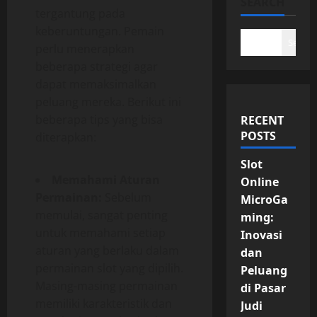
SEARCH
tergantung pada
keberuntungan. Pemain
Search
perlu menerapkan
beberapa strategi agar
dapat memaksimalkan
peluang mereka. Berikut ini
beberapa tips yang bisa
RECENT
POSTS
diterapkan:
Slot
Memahami Aturan
Online
Permainan:
Sebelum
MicroGa
memulai, sangat penting
ming:
untuk memahami setiap
Inovasi
aturan yang berlaku dalam
dan
permainan slot yang dipilih.
Peluang
Masing-masing permainan
di Pasar
memiliki karakteristik dan
Judi