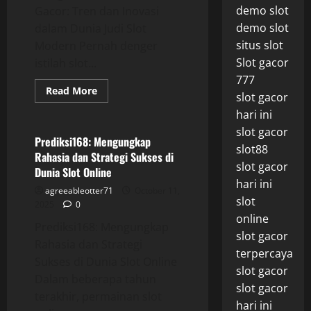
demo slot
Gacor: Tren dan Inovasi
demo slot
dalam Dunia Judi Slot
situs slot
Modern Pernah denger
Slot gacor
istilah slot...
777
Read
Read More
slot gacor
more
Uncategorized
about
hari ini
Mengenal
Lebih
slot gacor
Dekat
Prediksi168: Mengungkap
Slot
slot88
Rahasia dan Strategi Sukses di
Gacor:
slot gacor
Tren
Dunia Slot Online
dan
hari ini
Inovasi
agreeableotter71
October 11,
dalam
slot
2025
0
Dunia
Judi
online
Prediksi168: Mengungkap
Slot
slot gacor
Modern
Rahasia dan Strategi
terpercaya
Sukses di Dunia Slot Online
slot gacor
Dalam beberapa tahun
slot gacor
terakhir, permainan slot
hari ini