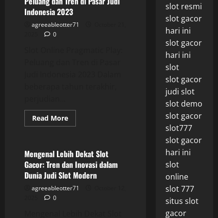
Peluang dan Tren di Pasar Judi
Indonesia:
slot resmi
Antara
Indonesia 2023
Taruhan
slot gacor
Bola
agreeableotter71
October 21,
Hingga
hari ini
2025
0
Slot
slot gacor
Online
Slot Online Pragmatic Play:
hari ini
Peluang dan Tren di Pasar
slot
Judi Indonesia 2023 Dalam
slot gacor
beberapa tahun terakhir,
judi slot
perjudian...
slot demo
slot gacor
Read
Read More
more
slot777
Uncategorized
about
Slot
slot gacor
Online
Pragmatic
hari ini
Mengenal Lebih Dekat Slot
Play:
Gacor: Tren dan Inovasi dalam
slot
Peluang
dan
Dunia Judi Slot Modern
online
Tren
di
slot 777
agreeableotter71
October 12,
Pasar
2025
0
Judi
situs slot
Indonesia
gacor
Mengenal Lebih Dekat Slot
2023