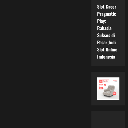
Slot Gacor
Pragmatic
Play:
Rahasia
Sukses di
Pasar Judi
Slot Online
Indonesia