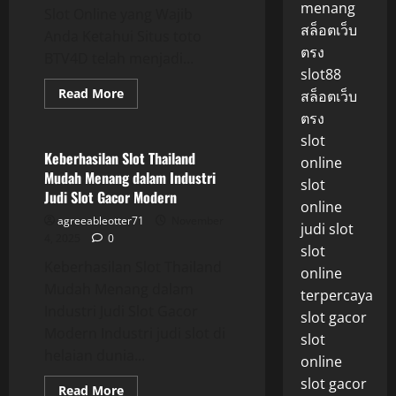
menang
Slot Online yang Wajib
สล็อตเว็บ
Anda Ketahui Situs toto
ตรง
BTV4D telah menjadi...
slot88
Read
Read More
สล็อตเว็บ
more
Uncategorized
about
ตรง
Keunggulan
slot
Situs
Toto
Keberhasilan Slot Thailand
online
BTV4D
Mudah Menang dalam Industri
dalam
slot
Permainan
Judi Slot Gacor Modern
Slot
online
Online
agreeableotter71
November
judi slot
yang
4, 2025
0
Wajib
slot
Anda
Keberhasilan Slot Thailand
Ketahui
online
Mudah Menang dalam
terpercaya
Industri Judi Slot Gacor
slot gacor
Modern Industri judi slot di
slot
helaian dunia...
online
slot gacor
Read
Read More